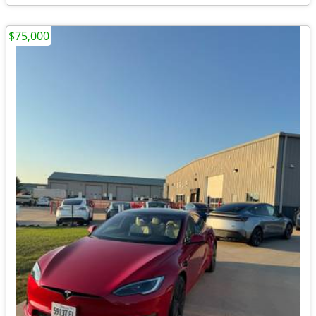
$75,000