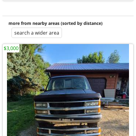
more from nearby areas (sorted by distance)
search a wider area
$3,000