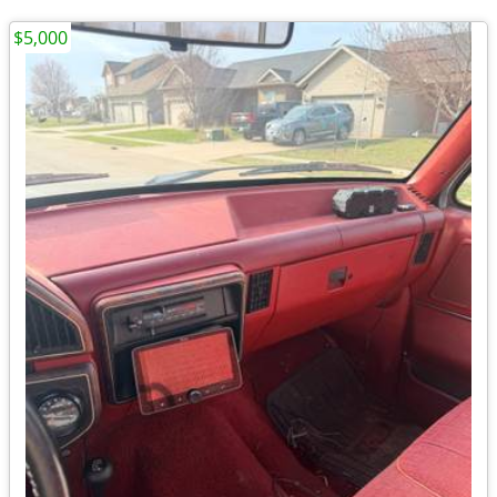
$5,000